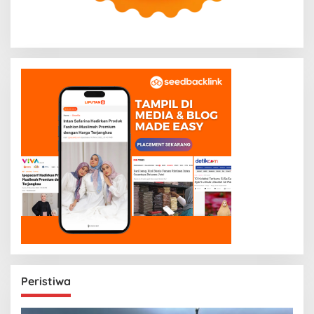
Peristiwa