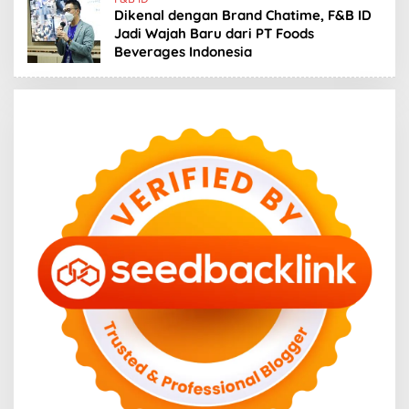
Dikenal dengan Brand Chatime, F&B ID
Jadi Wajah Baru dari PT Foods
Beverages Indonesia