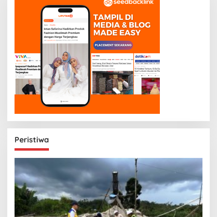
Peristiwa