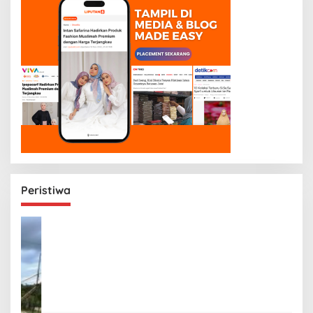
Peristiwa